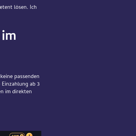
tent lösen. Ich
 im
r keine passenden
 Einzahlung ab 3
en im direkten