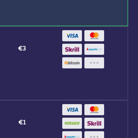
€3
€1