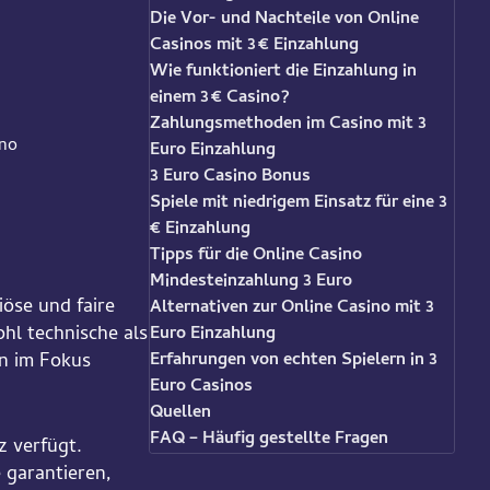
Die Vor- und Nachteile von Online
Casinos mit 3 € Einzahlung
Wie funktioniert die Einzahlung in
einem 3 € Casino?
Zahlungsmethoden im Casino mit 3
ino
Euro Einzahlung
3 Euro Casino Bonus
Spiele mit niedrigem Einsatz für eine 3
€ Einzahlung
Tipps für die Online Casino
Mindesteinzahlung 3 Euro
iöse und faire
Alternativen zur Online Casino mit 3
ohl technische als
Euro Einzahlung
en im Fokus
Erfahrungen von echten Spielern in 3
Euro Casinos
Quellen
FAQ – Häufig gestellte Fragen
z verfügt.
 garantieren,