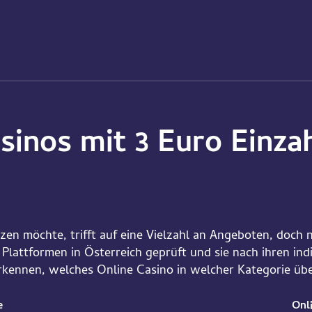
sinos mit 3 Euro Einza
en möchte, trifft auf eine Vielzahl an Angeboten, doch n
Plattformen in Österreich geprüft und sie nach ihren ind
 erkennen, welches Online Casino in welcher Kategorie üb
e
Onl