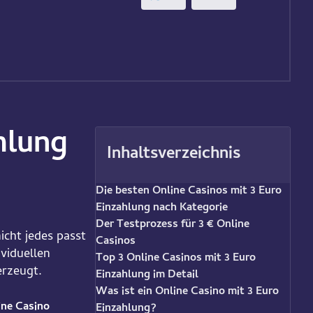
hlung
Inhaltsverzeichnis
Die besten Online Casinos mit 3 Euro
Einzahlung nach Kategorie
Der Testprozess für 3 € Online
icht jedes passt
Casinos
ividuellen
Top 3 Online Casinos mit 3 Euro
erzeugt.
Einzahlung im Detail
Was ist ein Online Casino mit 3 Euro
ine Casino
Einzahlung?