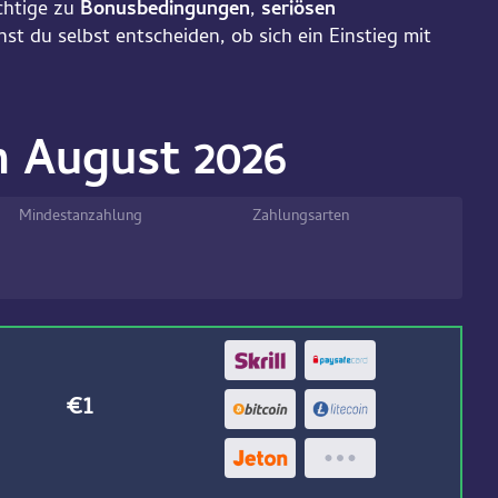
chtige zu
Bonusbedingungen
,
seriösen
nst du selbst entscheiden, ob sich ein Einstieg mit
m August 2026
Mindestanzahlung
Zahlungsarten
€1