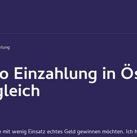
hlung
o Einzahlung in Ö
gleich
 die mit wenig Einsatz echtes Geld gewinnen möchten. Ich 