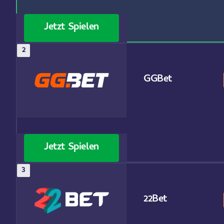
Jetzt Spielen
GGBet
Jetzt Spielen
22Bet