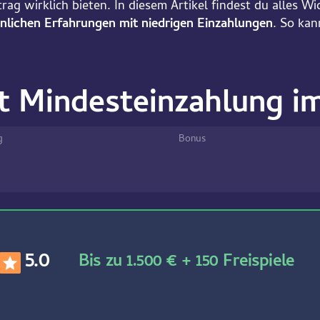
ag wirklich bieten. In diesem Artikel findest du
alles Wi
nlichen Erfahrungen mit niedrigen Einzahlungen
. So kan
t Mindesteinzahlung i
g
Bonus
5.0
Bis zu 1.500 € + 150 Freispiele