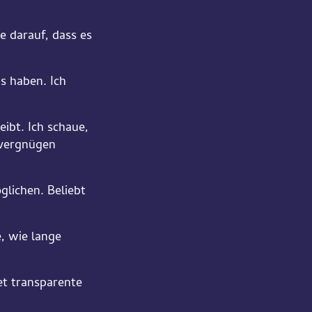
e darauf, dass es
s haben. Ich
eibt. Ich schaue,
lvergnügen
lichen. Beliebt
, wie lange
et transparente